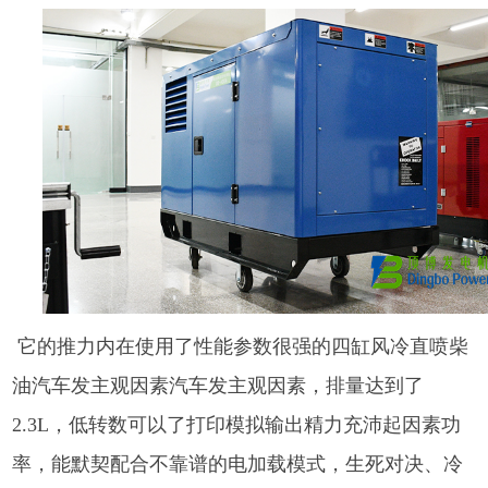
它的推力内在使用了性能参数很强的四缸风冷直喷柴
油汽车发主观因素汽车发主观因素，排量达到了
2.3L，低转数可以了打印模拟输出精力充沛起因素功
率，能默契配合不靠谱的电加载模式，生死对决、冷