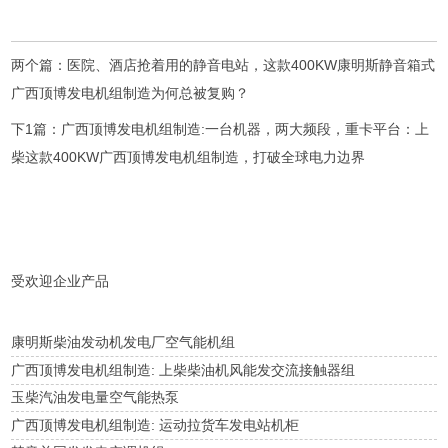
两个篇：
医院、酒店抢着用的静音电站，这款400KW康明斯静音箱式
广西顶博发电机组制造为何总被复购？
下1篇：
广西顶博发电机组制造:一台机器，两大频段，重卡平台：上
柴这款400KW广西顶博发电机组制造，打破全球电力边界
受欢迎企业产品
康明斯柴油发动机发电厂空气能机组
广西顶博发电机组制造: 上柴柴油机风能发交流接触器组
玉柴汽油发电量空气能热泵
广西顶博发电机组制造: 运动拉货车发电站机柜