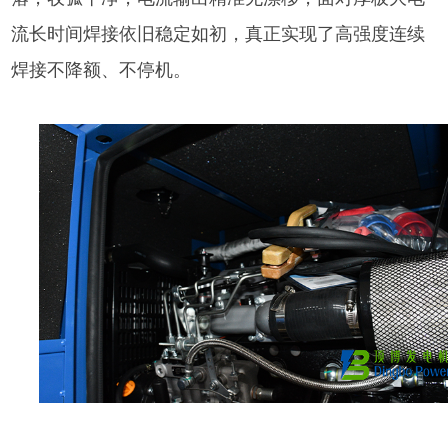
流长时间焊接依旧稳定如初，真正实现了高强度连续
焊接不降额、不停机。