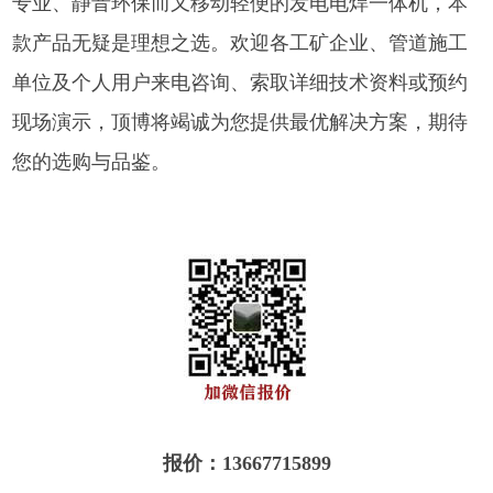
专业、静音环保而又移动轻便的发电电焊一体机，本
款产品无疑是理想之选。欢迎各工矿企业、管道施工
单位及个人用户来电咨询、索取详细技术资料或预约
现场演示，顶博将竭诚为您提供最优解决方案，期待
您的选购与品鉴。
报价：13667715899