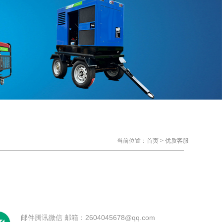
当前位置：
首页
> 优质客服
邮件腾讯微信 邮箱：2604045678@qq.com