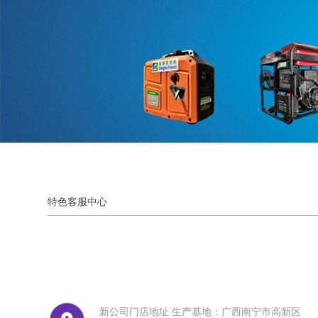
特色客服中心
新公司门店地址 生产基地：广西南宁市高新区