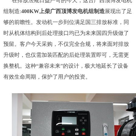
在排放法规日益严苛的今天，这台
广西顶博发电机
组制造:
400KW上柴广西顶博发电机组制造
展现出了足
够的前瞻性。发动机一步到位满足国三排放标准，同
时从机体结构到后处理接口均已为未来国四升级做了
预留。客户今天采购，不仅完全合规，将来面对排放
升级时，也仅需加装匹配的后处理装置即可，无需更
换整机。这种“兼容未来”的设计，极大地延长了设备
有效生命周期，保护了用户的投资。