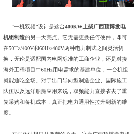
“一机双频”设计是这台
400KW上柴广西顶博发电
机组制造
的另一大亮点。它无需更换任何硬件，即可
在50Hz/400V和60Hz/480V两种电力制式之间灵活切
换，无论是适配国内电网标准的工商企业，还是对接
海外工程项目中60Hz用电需求的基建单位，一台机组
就能通吃全场。对于出口导向型制造企业、国际施工
队伍以及远洋船舶应用来说，双频能力直接省去了重
复采购和备机成本，真正把电力通用性拉升到新的维
度。