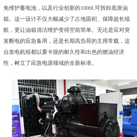
免维护蓄电池，以及行业创新的1000L可拆卸底座油
箱。这一设计不仅大幅减少了占地面积、保障超长续
航，更让油箱清洁维护变得空前简单。无论是应对突
发断电的应急备用，还是长期高负荷的主用常载，这
台发电机组都以重卡级的耐久性和出色的燃油经济
性，树立了应急电源领域的全新标准。