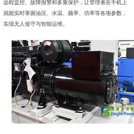
远程监控、故障报警和多重保护，让管理者在手机上
就能实时掌握油压、水温、频率、功率等各项参数，
实现无人值守与智能运维。