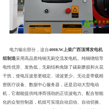
电力输出部分，这台
400KW上柴广西顶博发电机
组制造
采用高品质纯铜无刷交流发电机。纯铜绕组导
电性优异、发热低，无刷结构免除了碳刷磨损和火花
干扰，使电压波形更稳定、谐波更少。无论是带载精
密医疗设备、数据中心服务器，还是启动大型电动
机，它都能提供纯净而强劲的正弦波电力。配合智能
化的众智控制器，机组可实现自动启动、自动切换、