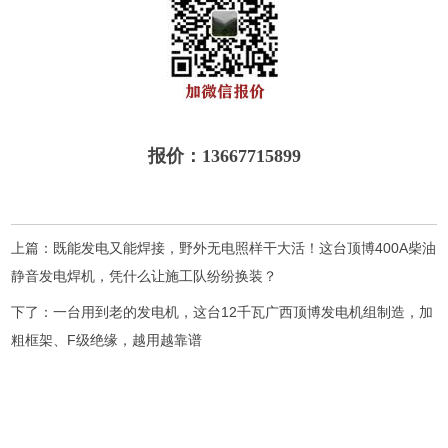
报价：13667715899
上篇：
既能发电又能焊接，野外无电照样干大活！这台顶博400A柴油
静音发电焊机，凭什么让施工队纷纷换装？
下了：
一台用到老的发电机，这台12千瓦广西顶博发电机组制造，加
粗框架、F级绝缘，越用越靠谱