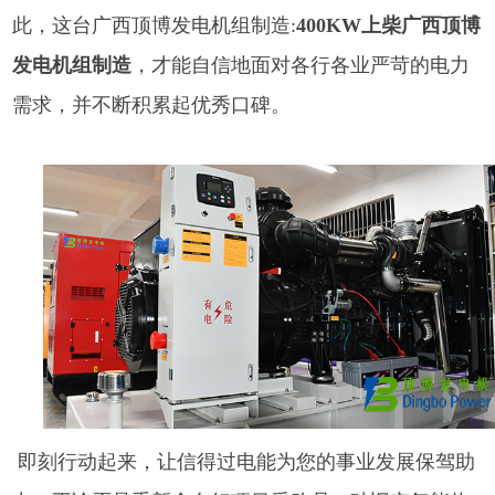
此，这台
广西顶博发电机组制造:
400KW上柴广西顶博
发电机组制造
，才能自信地面对各行各业严苛的电力
需求，并不断积累起优秀口碑。
即刻行动起来，让信得过电能为您的事业发展保驾助