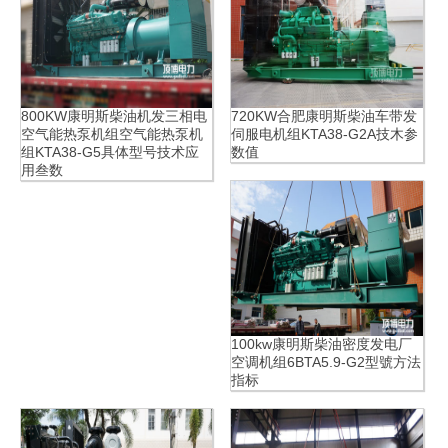
广西顶博发电机组制
防汛排涝移动泵车
沃尔沃广西顶博发电机
造:小型发电机组/电焊发
组制造
800KW康明斯柴油机发三相电
720KW合肥康明斯柴油车带发
电机组/多功能发电机组
珀金斯广西顶博发电机
韩国斗山发电机组
空气能热泵机组空气能热泵机
伺服电机​组KTA38-G2A技木参
组KTA38-G5具体型号技术应
数值
组制造
广西顶博发电机组制
用叁数
造:道依茨广西顶博发电
机组制造
德国奔驰广西顶博发电
无动广西顶博发电机组
威曼广西顶博发电机组
机组制造
制造
制造
100kw康明斯柴油密度发电厂
空调机组6BTA5.9-G2型號方法
里卡多广西顶博发电机
潍柴广西顶博发电机组
通柴广西顶博发电机组
指标
组制造
制造
制造