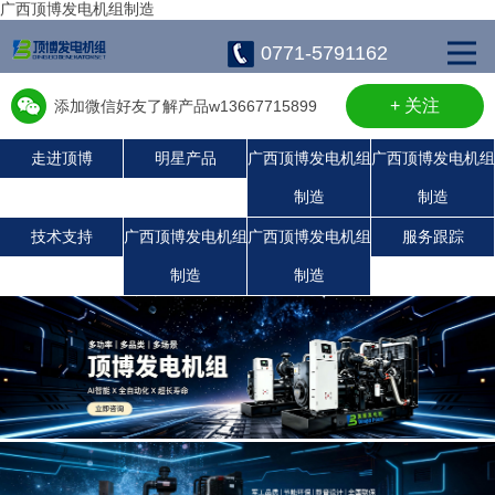
广西顶博发电机组制造
0771-5791162
+ 关注
添加微信好友了解产品w13667715899
走进顶博
明星产品
广西顶博发电机组
广西顶博发电机组
制造
制造
广西顶博发电机组制造:康明斯广西顶博发电机组制造
广西顶博发电机组制造:沃尔沃发电机组
广西顶博发电机组制造:静音发电机组
广西顶博发电机组制造:潍柴发电机组
广西顶博发电机组制造:上柴发电机组
珀金斯发电机组
玉柴发电机组
技术支持
广西顶博发电机组
广西顶博发电机组
服务跟踪
制造
制造