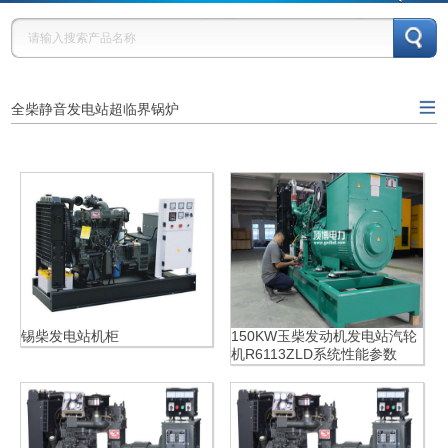
全柴静音发电站超临界锅炉
广西顶博发电机组制
上柴广西顶博发电机组
玉柴广西顶博发电机组
造:康明斯广西顶博发电
制造
制造
机组制造
无锡斯坦福发电机型号
上海斯坦福发电机型号
马拉松发电机
移动拖车发电机组
静音发电机组
英格发电机型号
众智控制器
深海控制器
锡柴发电站机柜
150KW玉柴发动机发电站汽轮
机R6113ZLD系统性能参数
ENGGA
广西顶博发电机组制
广西顶博发电机组制
造:顶博云平台管理系统
造:小型发电机组/电焊发
电机组/多功能发电机组