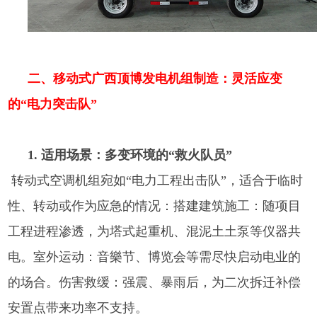
二、移动式广西顶博发电机组制造：灵活应变
的“电力突击队”
1. 适用场景：多变环境的“救火队员”
转动式空调机组宛如“电力工程出击队”，适合于临时
性、转动或作为应急的情况：搭建建筑施工：随项目
工程进程渗透，为塔式起重机、混泥土土泵等仪器共
电。室外运动：音樂节、博览会等需尽快启动电业的
的场合。伤害救缓：强震、暴雨后，为二次拆迁补偿
安置点带来功率不支持。