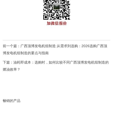
前一个篇：
广西顶博发电机组制造:从需求到选购：2026选购广西顶
博发电机组制造的要点与指南
下篇：
油耗即成本：选购时，如何比较不同广西顶博发电机组制造的
燃油效率？
畅销的产品