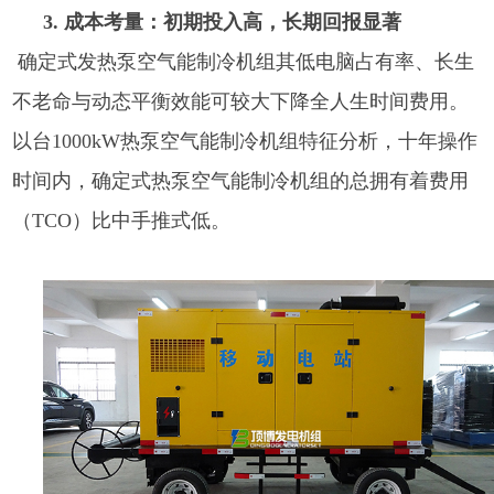
3. 成本考量：初期投入高，长期回报显著
确定式发热泵空气能制冷机组其低电脑占有率、长生
不老命与动态平衡效能可较大下降全人生时间费用。
以台1000kW热泵空气能制冷机组特征分析，十年操作
时间内，确定式热泵空气能制冷机组的总拥有着费用
（TCO）比中手推式低。