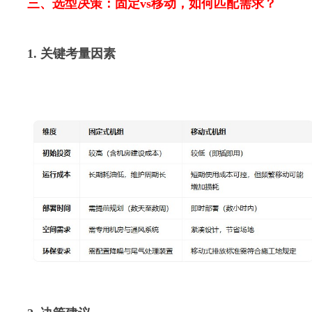
三、选型决策：固定vs移动，如何匹配需求？
1. 关键考量因素