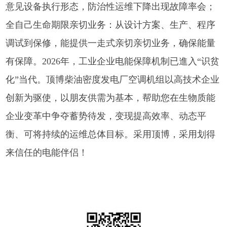
意见设备执行形态，防治性运维下降出现故障率会；
全自己生命期限亲切业务：从设计方案、生产、程序
调试到保修，能提供一走式亲切亲切业务，确保能量
有保障。2026年，工业企业电能保障机制已進入“识贫
化”当代。顶博柴油密度发电厂空调机组以高技术企业
创新为驱使，以朋友供需为基本，帮助您在生物质能
企业变革中争夺蓄势待发，变现提高效率、动态平
衡、可将持续的运维总体目标。采用顶博，采用划得
来信任的电能伴侣！