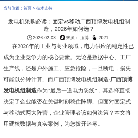
当前位置：
首页
>
技术支持
发电机采购必读：固定vs移动广西顶博发电机组制
造，2026年如何选？
2026-02-03
来源： 顶博
2021
在2026年的工业与商业领域，电力供应的稳定性已
成为企业竞争力的核心要素。无论是数据中心、工厂
生产线，还是户外施工、应急抢险，一旦断电，损失
可能以分钟计算。而
广西顶博发电机组制造:
广西顶博
发电机组制造
作为“最后一道电力防线”，其选择直接
决定了企业能否在关键时刻稳住阵脚。但面对固定式
与移动式两大阵营，企业管理者该如何决策？本文将
用硬核数据与真实案例，为您拨开迷雾。