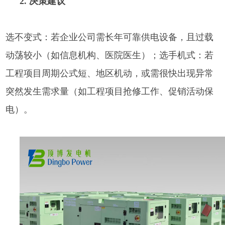
2. 决策建议
选不变式：若企业公司需长年可靠供电设备，且过载
动荡较小（如信息机构、医院医生）；选手机式：若
工程项目周期公式短、地区机动，或需很快出现异常
突然发生需求量（如工程项目抢修工作、促销活动保
电）。