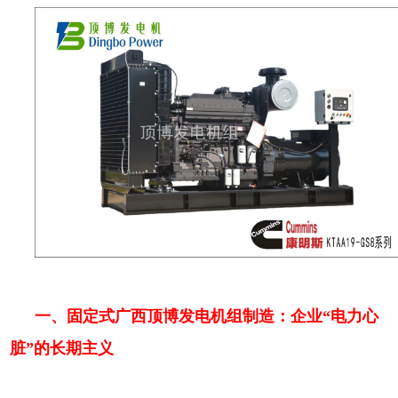
一、固定式广西顶博发电机组制造：企业“电力心
脏”的长期主义